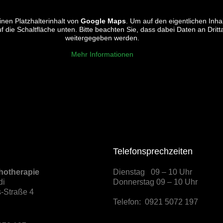
nen Platzhalterinhalt von
Google Maps
. Um auf den eigentlichen Inhal
uf die Schaltfläche unten. Bitte beachten Sie, dass dabei Daten an Dritt
weitergegeben werden.
Mehr Informationen
Telefonsprechzeiten
chotherapie
Dienstag 09 – 10 Uhr
di
Donnerstag 09 – 10 Uhr
-Straße 4
Telefon: 0921 5072 197